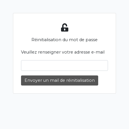
Réinitialisation du mot de passe
Veuillez renseigner votre adresse e-mail
Envoyer un mail de réinitialisation