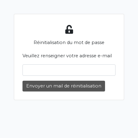
Réinitialisation du mot de passe
Veuillez renseigner votre adresse e-mail
Envoyer un mail de réinitialisation