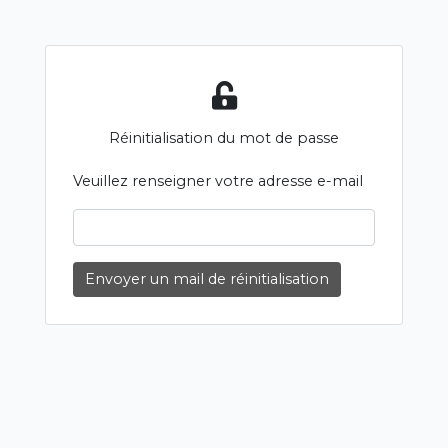
Réinitialisation du mot de passe
Veuillez renseigner votre adresse e-mail
Envoyer un mail de réinitialisation