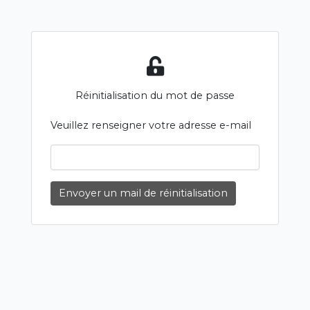
Réinitialisation du mot de passe
Veuillez renseigner votre adresse e-mail
Envoyer un mail de réinitialisation