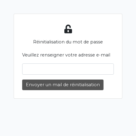
Réinitialisation du mot de passe
Veuillez renseigner votre adresse e-mail
Envoyer un mail de réinitialisation