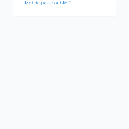
Mot de passe oublié ?