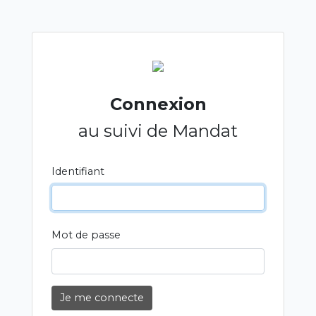
Connexion
au suivi de Mandat
Identifiant
Mot de passe
Je me connecte