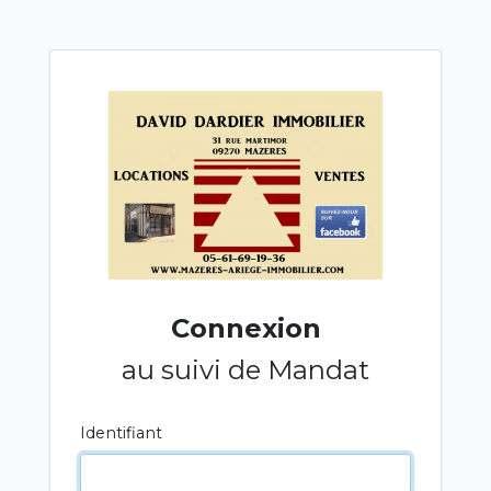
Connexion
au suivi de Mandat
Identifiant