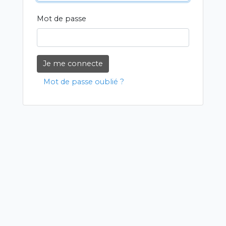
Mot de passe
Je me connecte
Mot de passe oublié ?