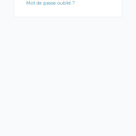
Mot de passe oublié ?