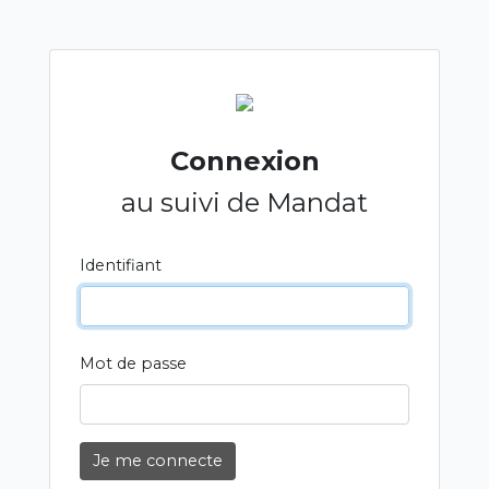
Connexion
au suivi de Mandat
Identifiant
Mot de passe
Je me connecte