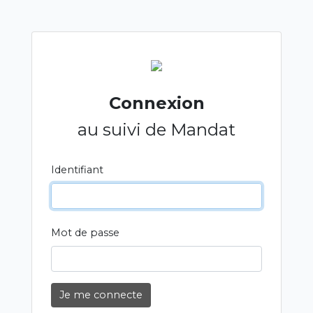
Connexion
au suivi de Mandat
Identifiant
Mot de passe
Je me connecte