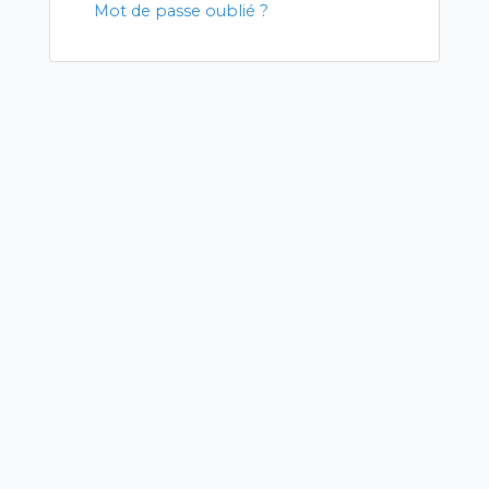
Mot de passe oublié ?