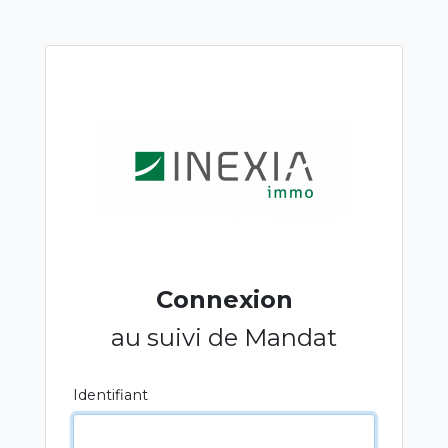
Connexion
au suivi de Mandat
Identifiant