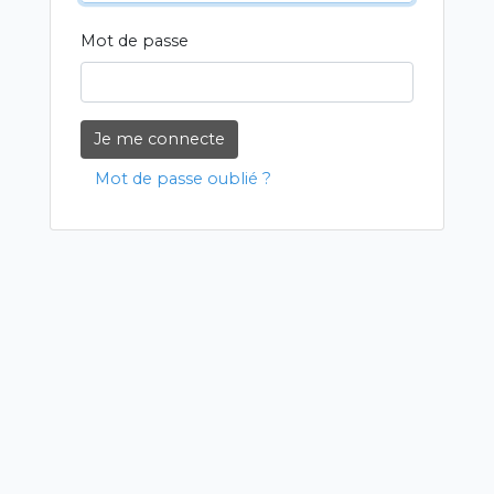
Mot de passe
Je me connecte
Mot de passe oublié ?