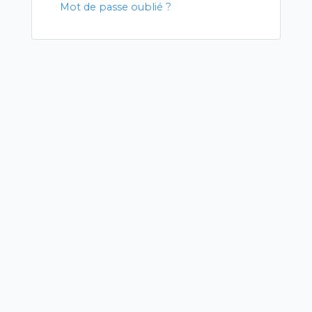
Mot de passe oublié ?