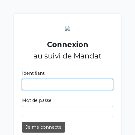
Connexion
au suivi de Mandat
Identifiant
Mot de passe
Je me connecte