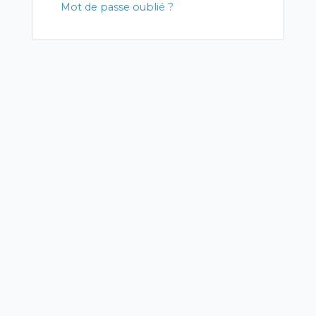
Mot de passe oublié ?