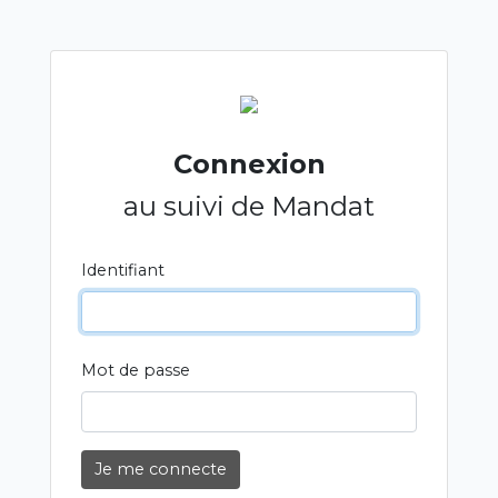
Connexion
au suivi de Mandat
Identifiant
Mot de passe
Je me connecte