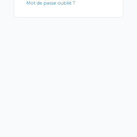
Mot de passe oublié ?