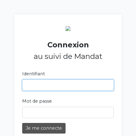
Connexion
au suivi de Mandat
Identifiant
Mot de passe
Je me connecte